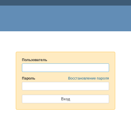
Пользователь
Пароль
Восстановление пароля