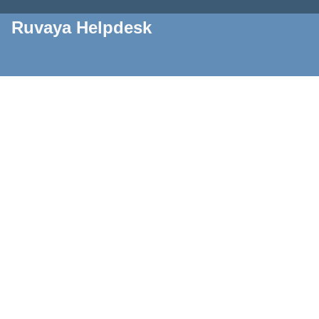
Ruvaya Helpdesk