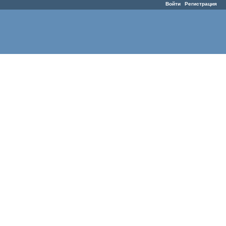
Войти
Регистрация